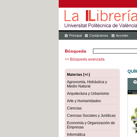
Principal
Contáctenos
Acceder
Búsqueda
>> Búsqueda avanzada
QUÍ
Materias [+/-]
Agronomía, Hidráulica y
Medio Natural
Arquitectura y Urbanismo
Arte y Humanidades
Ciencias
Ciencias Sociales y Jurídicas
Economía y Organización de
Empresas
Informática