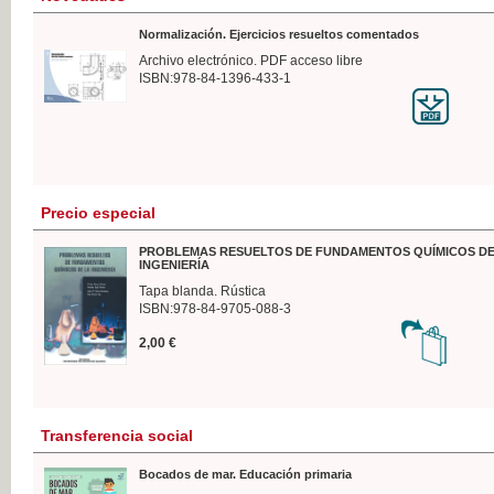
Normalización. Ejercicios resueltos comentados
Archivo electrónico. PDF acceso libre
ISBN:978-84-1396-433-1
Precio especial
PROBLEMAS RESUELTOS DE FUNDAMENTOS QUÍMICOS DE
INGENIERÍA
Tapa blanda. Rústica
ISBN:978-84-9705-088-3
2,00 €
Transferencia social
Bocados de mar. Educación primaria