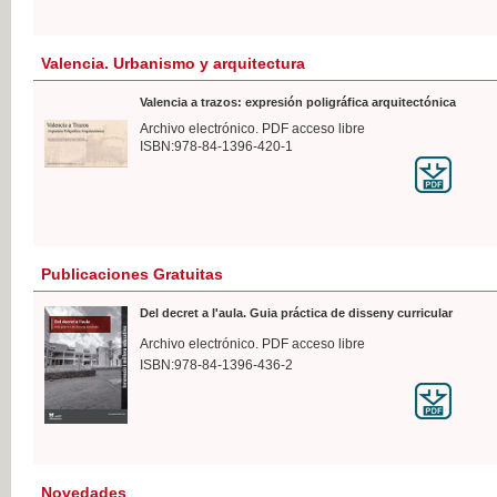
Valencia. Urbanismo y arquitectura
Valencia a trazos: expresión poligráfica arquitectónica
Archivo electrónico. PDF acceso libre
ISBN:978-84-1396-420-1
Publicaciones Gratuitas
Del decret a l'aula. Guia práctica de disseny curricular
Archivo electrónico. PDF acceso libre
ISBN:978-84-1396-436-2
Novedades