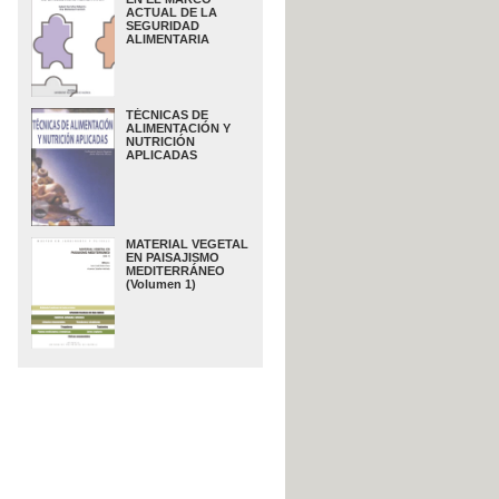
ACTUAL DE LA
SEGURIDAD
ALIMENTARIA
TÉCNICAS DE
ALIMENTACIÓN Y
NUTRICIÓN
APLICADAS
MATERIAL VEGETAL
EN PAISAJISMO
MEDITERRÁNEO
(Volumen 1)