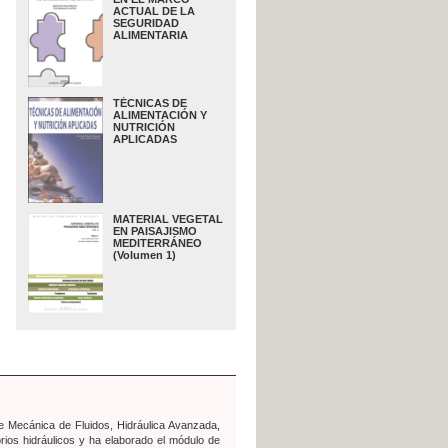
ACTUAL DE LA
SEGURIDAD
ALIMENTARIA
TÉCNICAS DE
ALIMENTACIÓN Y
NUTRICIÓN
APLICADAS
MATERIAL VEGETAL
EN PAISAJISMO
MEDITERRÁNEO
(Volumen 1)
de Mecánica de Fluidos, Hidráulica Avanzada,
rios hidráulicos y ha elaborado el módulo de