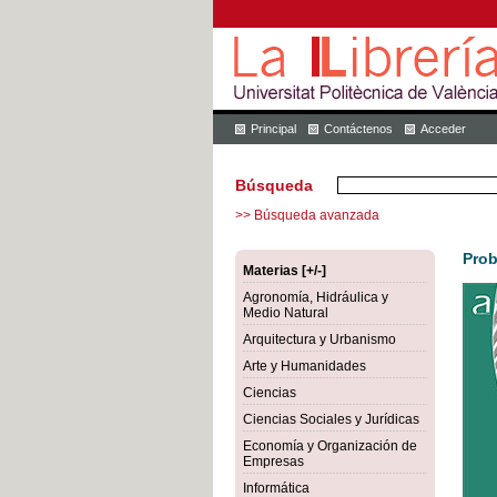
Principal
Contáctenos
Acceder
Búsqueda
>> Búsqueda avanzada
Prob
Materias [+/-]
Agronomía, Hidráulica y
Medio Natural
Arquitectura y Urbanismo
Arte y Humanidades
Ciencias
Ciencias Sociales y Jurídicas
Economía y Organización de
Empresas
Informática