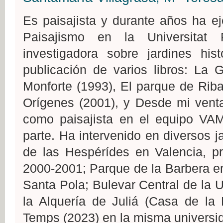
Es paisajista y durante años ha e
Paisajismo en la Universitat 
investigadora sobre jardines his
publicación de varios libros: La G
Monforte (1993), El parque de Riba
Orígenes (2001), y Desde mi venta
como paisajista en el equipo VAM
parte. Ha intervenido en diversos j
de las Hespérídes en Valencia, p
2000-2001; Parque de la Barbera en
Santa Pola; Bulevar Central de la 
la Alquería de Juliá (Casa de la 
Temps (2023) en la misma universi