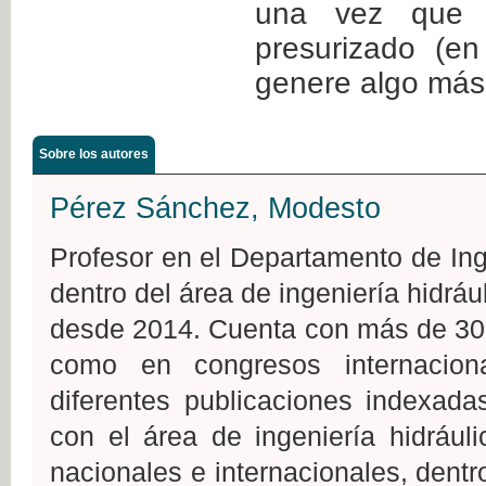
una vez que t
presurizado (en
genere algo más 
Sobre los autores
Pérez Sánchez, Modesto
Profesor en el Departamento de In
dentro del área de ingeniería hidráu
desde 2014. Cuenta con más de 30 p
como en congresos internacion
diferentes publicaciones indexada
con el área de ingeniería hidrául
nacionales e internacionales, dentr