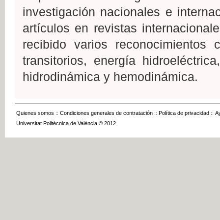
investigación nacionales e intern
artículos en revistas internacional
recibido varios reconocimientos c
transitorios, energía hidroeléctri
hidrodinámica y hemodinámica.
Quienes somos
::
Condiciones generales de contratación
::
Política de privacidad
::
A
Universitat Politècnica de València © 2012