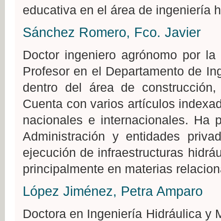
educativa en el área de ingeniería h
Sánchez Romero, Fco. Javier
Doctor ingeniero agrónomo por la 
Profesor en el Departamento de Ing
dentro del área de construcción, 
Cuenta con varios artículos indexa
nacionales e internacionales. Ha 
Administración y entidades privad
ejecución de infraestructuras hidrá
principalmente en materias relacion
López Jiménez, Petra Amparo
Doctora en Ingeniería Hidráulica y