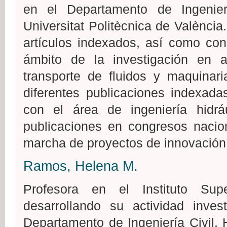
en el Departamento de Ingenie
Universitat Politècnica de Valènci
artículos indexados, así como con
ámbito de la investigación en
transporte de fluidos y maquinari
diferentes publicaciones indexada
con el área de ingeniería hidr
publicaciones en congresos nacion
marcha de proyectos de innovación 
Ramos, Helena M.
Profesora en el Instituto Sup
desarrollando su actividad inve
Departamento de Ingeniería Civil.