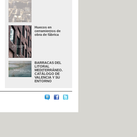
Huecos en
cerramientos de
obra de fábrica
BARRACAS DEL
LITORAL
MEDITERRÁNEO.
CATÁLOGO DE
VALENCIA Y SU
ENTORNO