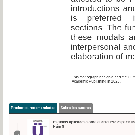
introductions an
is preferred 
sections. The fu
these modals ar
interpersonal an
elaboration of m
This monograph has obtained the CEA/
Academic Publishing in 2023.
Productos recomendados
Sobre los autores
Estudios aplicados sobre el discurso especializ
Núm 8