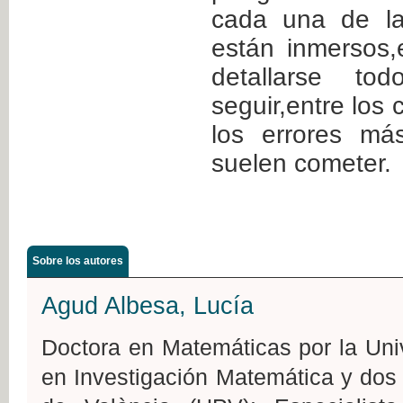
cada una de la
están inmersos
detallarse t
seguir,entre los 
los errores m
suelen cometer.
Sobre los autores
Agud Albesa, Lucía
Doctora en Matemáticas por la Uni
en Investigación Matemática y dos t