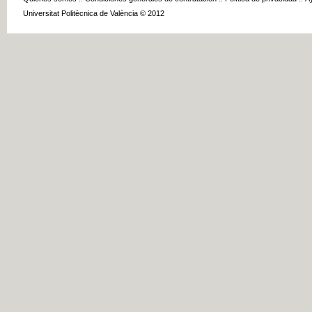
Universitat Politècnica de València © 2012