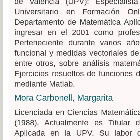
de València (UPV): Especialist
Universitario en Formación On
Departamento de Matemática Aplic
ingresar en el 2001 como profe
Perteneciente durante varios año
funcional y medidas vectoriales de
entre otros, sobre análisis matem
Ejercicios resueltos de funciones 
mediante Matlab.
Mora Carbonell, Margarita
Licenciada en Ciencias Matemátic
(1988). Actualmente es Titular
Aplicada en la UPV. Su labor