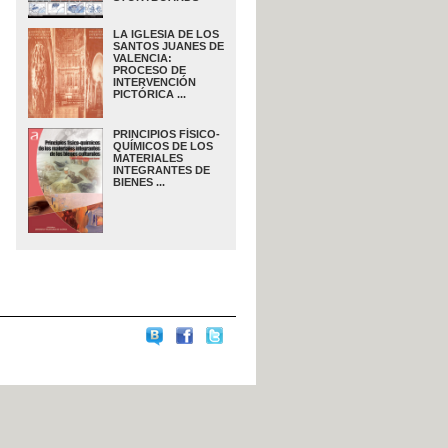
LA IGLESIA DE LOS
SANTOS JUANES DE
VALENCIA:
PROCESO DE
INTERVENCIÓN
PICTÓRICA ...
PRINCIPIOS FÍSICO-
QUÍMICOS DE LOS
MATERIALES
INTEGRANTES DE
BIENES ...