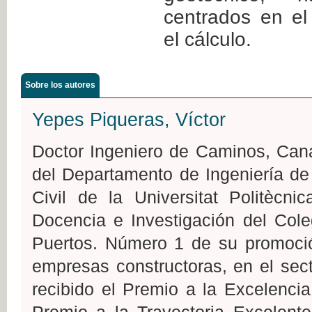
centrados en el 
el cálculo.
Sobre los autores
Yepes Piqueras, Víctor
Doctor Ingeniero de Caminos, Cana
del Departamento de Ingeniería de
Civil de la Universitat Politècn
Docencia e Investigación del Col
Puertos. Número 1 de su promoción
empresas constructoras, en el sect
recibido el Premio a la Excelenci