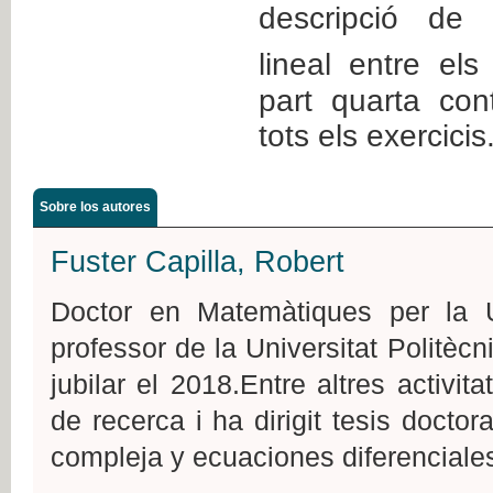
descripció de 
lineal entre el
part quarta con
tots els exercicis
Sobre los autores
Fuster Capilla, Robert
Doctor en Matemàtiques per la U
professor de la Universitat Politèc
jubilar el 2018.Entre altres activita
de recerca i ha dirigit tesis doctor
compleja y ecuaciones diferenciale