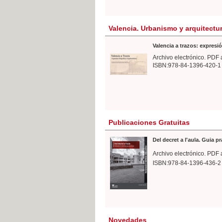
Valencia. Urbanismo y arquitectu
Valencia a trazos: expresió
Archivo electrónico. PDF 
ISBN:978-84-1396-420-1
Publicaciones Gratuitas
Del decret a l'aula. Guia p
Archivo electrónico. PDF 
ISBN:978-84-1396-436-2
Novedades