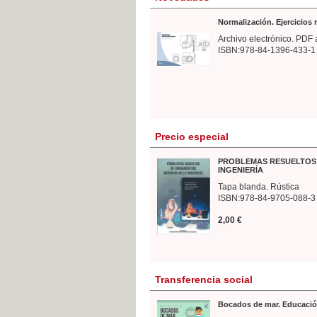
Normalización. Ejercicios
Archivo electrónico. PDF 
ISBN:978-84-1396-433-1
Precio especial
PROBLEMAS RESUELTOS 
INGENIERÍA
Tapa blanda. Rústica
ISBN:978-84-9705-088-3
2,00 €
Transferencia social
Bocados de mar. Educació