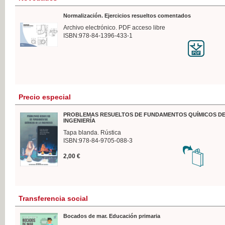
Normalización. Ejercicios resueltos comentados
Archivo electrónico. PDF acceso libre
ISBN:978-84-1396-433-1
Precio especial
PROBLEMAS RESUELTOS DE FUNDAMENTOS QUÍMICOS DE
INGENIERÍA
Tapa blanda. Rústica
ISBN:978-84-9705-088-3
2,00 €
Transferencia social
Bocados de mar. Educación primaria