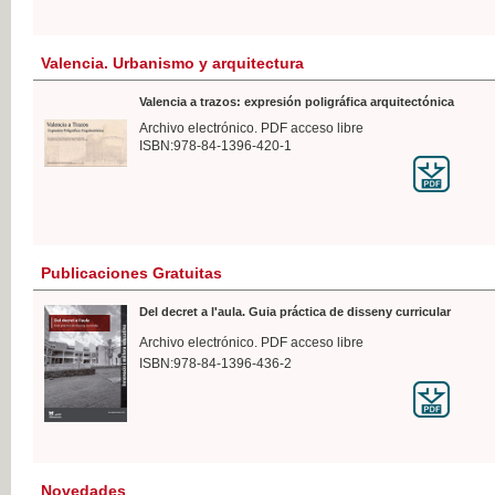
Valencia. Urbanismo y arquitectura
Valencia a trazos: expresión poligráfica arquitectónica
Archivo electrónico. PDF acceso libre
ISBN:978-84-1396-420-1
Publicaciones Gratuitas
Del decret a l'aula. Guia práctica de disseny curricular
Archivo electrónico. PDF acceso libre
ISBN:978-84-1396-436-2
Novedades