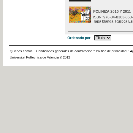
POLINIZA 2010 Y 2011
ISBN: 978-84-8363-853
Tapa blanda. Rústica Es
Ordenado por
Quienes somos
::
Condiciones generales de contratación
::
Política de privacidad
::
A
Universitat Politècnica de València © 2012