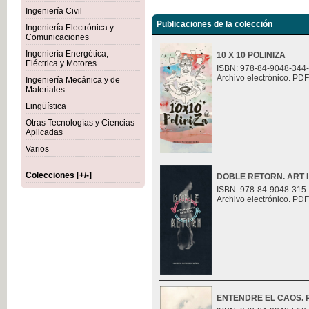
Ingeniería Civil
Publicaciones de la colección
Ingeniería Electrónica y
Comunicaciones
Ingeniería Energética,
10 X 10 POLINIZA
Eléctrica y Motores
ISBN: 978-84-9048-344
Archivo electrónico. PDF
Ingeniería Mecánica y de
Materiales
Lingüística
Otras Tecnologías y Ciencias
Aplicadas
Varios
Colecciones [+/-]
DOBLE RETORN. ART I
ISBN: 978-84-9048-315
Archivo electrónico. PDF
ENTENDRE EL CAOS. Ret