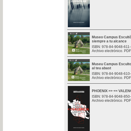
Museo Campus Escultòr
siempre a tu alcance
ISBN: 978-84-9048-611-
Archivo electrónico. PDF
Museu Campus Escultor
al teu abast
ISBN: 978-84-9048-610
Archivo electrónico. PDF
PHOENIX >> << VALENCI
ISBN: 978-84-9048-850
Archivo electrónico. PDF