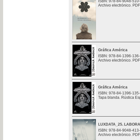
ISBN: 978-84-9048-510
Archivo electrónico. PDF
Gráfica América
ISBN: 978-84-1396-136
Archivo electrónico. PDF
Gráfica América
ISBN: 978-84-1396-135
Tapa blanda. Rústica Es
LUXDATA_25. LABORA
ISBN: 978-84-9048-413
Archivo electrónico. PDF