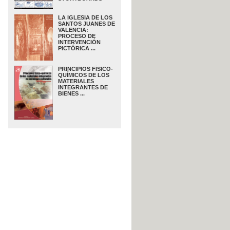
LA IGLESIA DE LOS
SANTOS JUANES DE
VALENCIA:
PROCESO DE
INTERVENCIÓN
PICTÓRICA ...
PRINCIPIOS FÍSICO-
QUÍMICOS DE LOS
MATERIALES
INTEGRANTES DE
BIENES ...