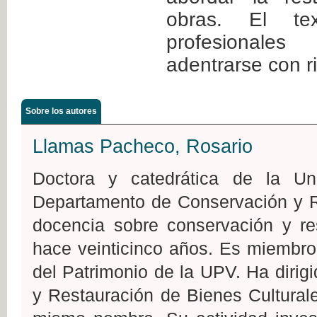
obras. El te
profesiona
adentrarse con ri
Sobre los autores
Llamas Pacheco, Rosario
Doctora y catedrática de la Uni
Departamento de Conservación y Re
docencia sobre conservación y re
hace veinticinco años. Es miembro 
del Patrimonio de la UPV. Ha dirig
y Restauración de Bienes Cultural