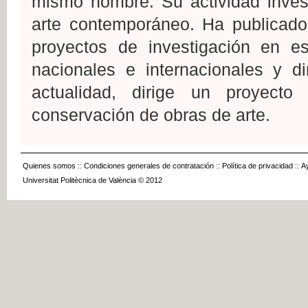
mismo nombre. Su actividad invest
arte contemporáneo. Ha publicado 
proyectos de investigación en e
nacionales e internacionales y di
actualidad, dirige un proyecto
conservación de obras de arte.
Quienes somos
::
Condiciones generales de contratación
::
Política de privacidad
::
A
Universitat Politècnica de València © 2012