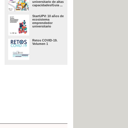
universitario de altas
capacidades/Guia ...
StartUPV: 10 años de
ecosistema
emprendedor
universitario
Retos COVID-19.
Volumen 1