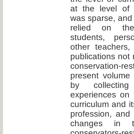
at the level of
was sparse, and 
relied on the
students, pers
other teachers,
publications not r
conservation-
present volume a
by collecting
experiences on 
curriculum and it
profession, and 
changes in t
conservators-res