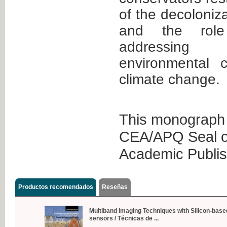
of the decoloniza
and the role
addressing
environmental 
climate change.
This monograph 
CEA/APQ Seal of
Academic Publis
Productos recomendados
Reseñas
Multiband Imaging Techniques with Silicon-base
sensors / Técnicas de ...