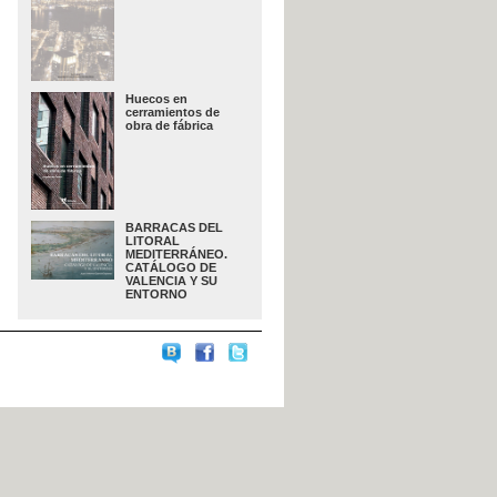
Huecos en
cerramientos de
obra de fábrica
BARRACAS DEL
LITORAL
MEDITERRÁNEO.
CATÁLOGO DE
VALENCIA Y SU
ENTORNO