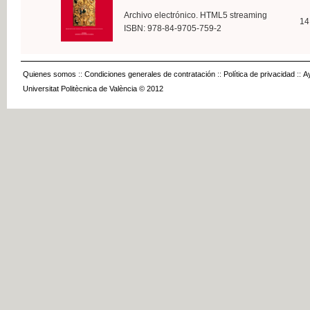
Archivo electrónico. HTML5 streaming
14
ISBN: 978-84-9705-759-2
Quienes somos
::
Condiciones generales de contratación
::
Política de privacidad
::
A
Universitat Politècnica de València © 2012