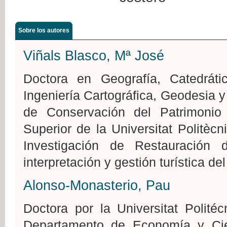
Sobre los autores
Viñals Blasco, Mª José
Doctora en Geografía, Catedrát
Ingeniería Cartográfica, Geodesia y
de Conservación del Patrimonio
Superior de la Universitat Politèc
Investigación de Restauración 
interpretación y gestión turística del
Alonso-Monasterio, Pau
Doctora por la Universitat Polité
Departamento de Economía y Cie