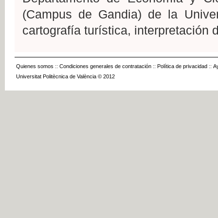
(Campus de Gandia) de la Univers
cartografía turística, interpretación 
Quienes somos
::
Condiciones generales de contratación
::
Política de privacidad
::
A
Universitat Politècnica de València © 2012