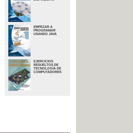
EMPEZAR A
PROGRAMAR
USANDO JAVA
EJERCICIOS
RESUELTOS DE
TECNOLOGÍA DE
COMPUTADORES