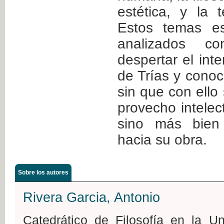
estética, y la 
Estos temas es
analizados 
despertar el inte
de Trías y conoc
sin que con ello 
provecho intelect
sino más bien 
hacia su obra.
Sobre los autores
Rivera Garcia, Antonio
Catedrático de Filosofía en la U