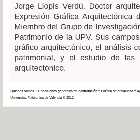
Jorge Llopis Verdú. Doctor arquit
Expresión Gráfica Arquitectónica 
Miembro del Grupo de Investigación 
Patrimonio de la UPV. Sus campos d
gráfico arquitectónico, el análisis
patrimonial, y el estudio de las 
arquitectónico.
Quienes somos
::
Condiciones generales de contratación
::
Política de privacidad
::
A
Universitat Politècnica de València © 2012