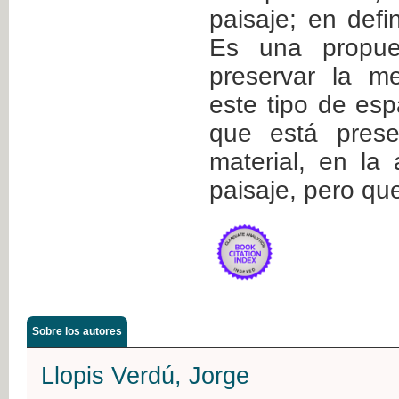
paisaje; en defin
Es una propue
preservar la m
este tipo de esp
que está pres
material, en la 
paisaje, pero que
Sobre los autores
Llopis Verdú, Jorge