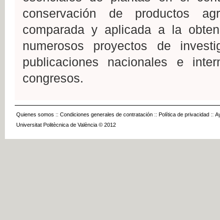
conservación de productos agr
comparada y aplicada a la obtenc
numerosos proyectos de inves
publicaciones nacionales e int
congresos.
Quienes somos
::
Condiciones generales de contratación
::
Política de privacidad
::
A
Universitat Politècnica de València © 2012