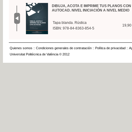
DIBUJA, ACOTA E IMPRIME TUS PLANOS CON
AUTOCAD. NIVEL INICIACIÓN A NIVEL MEDIO
Tapa blanda. Rústica
19,90
ISBN: 978-84-8363-854-5
Quienes somos
::
Condiciones generales de contratación
::
Política de privacidad
::
A
Universitat Politècnica de València © 2012