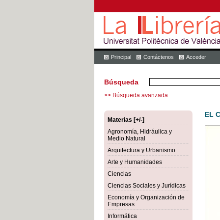
Principal
Contáctenos
Acceder
Búsqueda
>> Búsqueda avanzada
EL 
Materias [+/-]
Agronomía, Hidráulica y
Medio Natural
Arquitectura y Urbanismo
Arte y Humanidades
Ciencias
Ciencias Sociales y Jurídicas
Economía y Organización de
Empresas
Informática