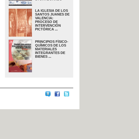
LA IGLESIA DE LOS
SANTOS JUANES DE
VALENCIA:
PROCESO DE
INTERVENCIÓN
PICTÓRICA ...
PRINCIPIOS FÍSICO-
QUÍMICOS DE LOS
MATERIALES
INTEGRANTES DE
BIENES ...