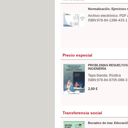
Normalización. Ejercicios
Archivo electrónico. PDF 
ISBN:978-84-1396-433-1
Precio especial
PROBLEMAS RESUELTOS 
INGENIERÍA
Tapa blanda. Rústica
ISBN:978-84-9705-088-3
2,00 €
Transferencia social
Bocados de mar. Educació