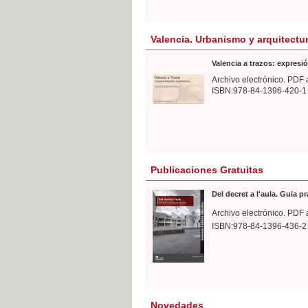
Valencia. Urbanismo y arquitectu
Valencia a trazos: expresió
Archivo electrónico. PDF 
ISBN:978-84-1396-420-1
Publicaciones Gratuitas
Del decret a l'aula. Guia p
Archivo electrónico. PDF 
ISBN:978-84-1396-436-2
Novedades