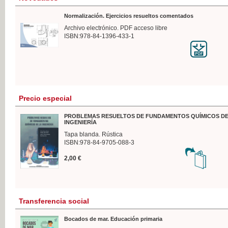
Normalización. Ejercicios resueltos comentados
Archivo electrónico. PDF acceso libre
ISBN:978-84-1396-433-1
Precio especial
PROBLEMAS RESUELTOS DE FUNDAMENTOS QUÍMICOS DE
INGENIERÍA
Tapa blanda. Rústica
ISBN:978-84-9705-088-3
2,00 €
Transferencia social
Bocados de mar. Educación primaria