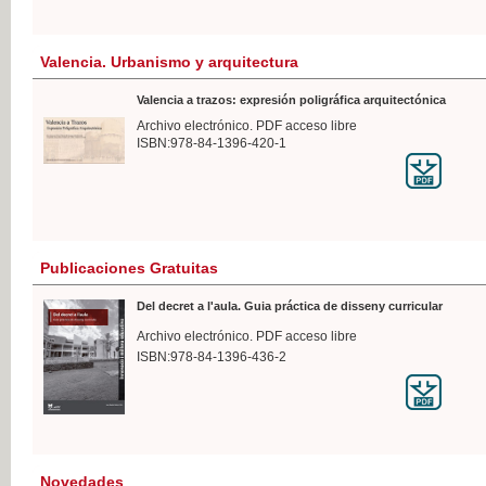
Valencia. Urbanismo y arquitectura
Valencia a trazos: expresión poligráfica arquitectónica
Archivo electrónico. PDF acceso libre
ISBN:978-84-1396-420-1
Publicaciones Gratuitas
Del decret a l'aula. Guia práctica de disseny curricular
Archivo electrónico. PDF acceso libre
ISBN:978-84-1396-436-2
Novedades