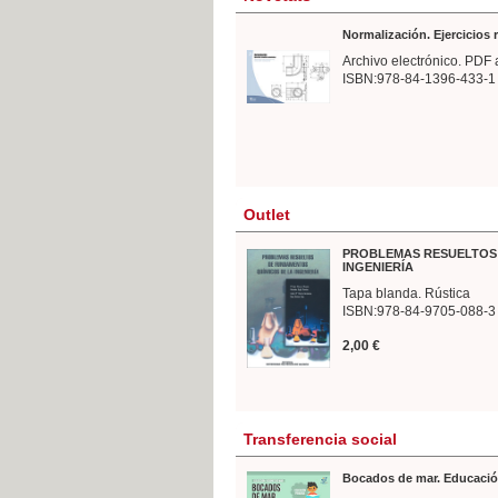
Normalización. Ejercicios
Archivo electrónico. PDF 
ISBN:978-84-1396-433-1
Outlet
PROBLEMAS RESUELTOS 
INGENIERÍA
Tapa blanda. Rústica
ISBN:978-84-9705-088-3
2,00 €
Transferencia social
Bocados de mar. Educació