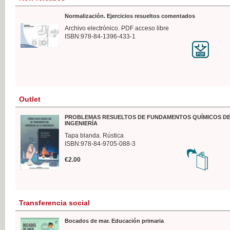
Normalización. Ejercicios resueltos comentados
Archivo electrónico. PDF acceso libre
ISBN:978-84-1396-433-1
Outlet
PROBLEMAS RESUELTOS DE FUNDAMENTOS QUÍMICOS DE
INGENIERÍA
Tapa blanda. Rústica
ISBN:978-84-9705-088-3
€2.00
Transferencia social
Bocados de mar. Educación primaria