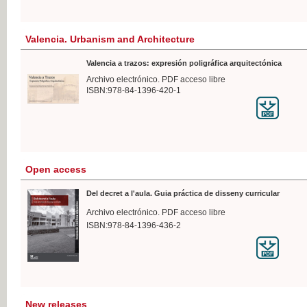
Valencia. Urbanism and Architecture
Valencia a trazos: expresión poligráfica arquitectónica
Archivo electrónico. PDF acceso libre
ISBN:978-84-1396-420-1
Open access
Del decret a l'aula. Guia práctica de disseny curricular
Archivo electrónico. PDF acceso libre
ISBN:978-84-1396-436-2
New releases