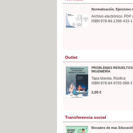
Normalización. Ejercicios
Archivo electrónico. PDF 
ISBN:978-84-1396-433-1
Outlet
PROBLEMAS RESUELTOS 
INGENIERÍA
Tapa blanda. Rústica
ISBN:978-84-9705-088-3
2,00 €
Transferencia social
Bocados de mar. Educació