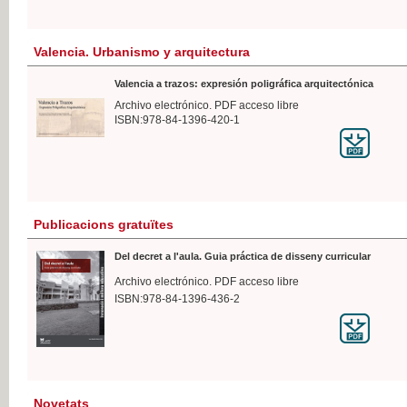
Valencia. Urbanismo y arquitectura
Valencia a trazos: expresión poligráfica arquitectónica
Archivo electrónico. PDF acceso libre
ISBN:978-84-1396-420-1
Publicacions gratuïtes
Del decret a l'aula. Guia práctica de disseny curricular
Archivo electrónico. PDF acceso libre
ISBN:978-84-1396-436-2
Novetats