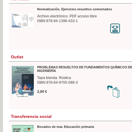
Normalización. Ejercicios resueltos comentados
Archivo electrónico. PDF acceso libre
ISBN:978-84-1396-433-1
Outlet
PROBLEMAS RESUELTOS DE FUNDAMENTOS QUÍMICOS DE
INGENIERÍA
Tapa blanda. Rústica
ISBN:978-84-9705-088-3
2,00 €
Transferencia social
Bocados de mar. Educación primaria