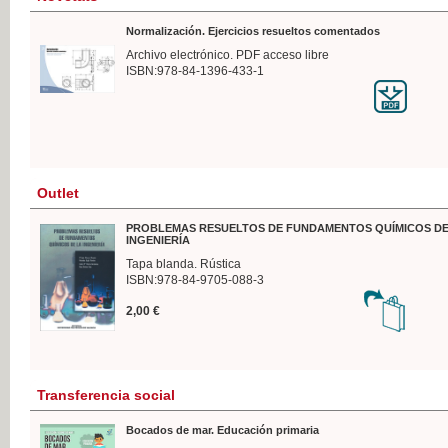
Normalización. Ejercicios resueltos comentados
Archivo electrónico. PDF acceso libre
ISBN:978-84-1396-433-1
Outlet
PROBLEMAS RESUELTOS DE FUNDAMENTOS QUÍMICOS DE
INGENIERÍA
Tapa blanda. Rústica
ISBN:978-84-9705-088-3
2,00 €
Transferencia social
Bocados de mar. Educación primaria