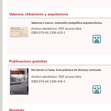
Valencia. Urbanismo y arquitectura
Valencia a trazos: expresión poligráfica arquitectónica
Archivo electrónico. PDF acceso libre
ISBN:978-84-1396-420-1
Publicacions gratuïtes
Del decret a l'aula. Guia práctica de disseny curricular
Archivo electrónico. PDF acceso libre
ISBN:978-84-1396-436-2
Novetats