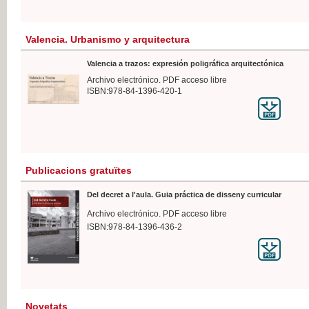
Valencia. Urbanismo y arquitectura
Valencia a trazos: expresión poligráfica arquitectónica
Archivo electrónico. PDF acceso libre
ISBN:978-84-1396-420-1
Publicacions gratuïtes
Del decret a l'aula. Guia práctica de disseny curricular
Archivo electrónico. PDF acceso libre
ISBN:978-84-1396-436-2
Novetats