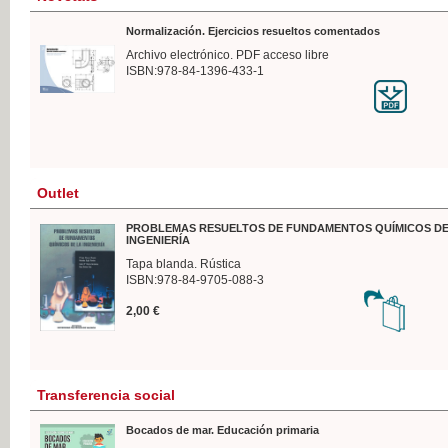
Normalización. Ejercicios resueltos comentados
Archivo electrónico. PDF acceso libre
ISBN:978-84-1396-433-1
Outlet
PROBLEMAS RESUELTOS DE FUNDAMENTOS QUÍMICOS DE
INGENIERÍA
Tapa blanda. Rústica
ISBN:978-84-9705-088-3
2,00 €
Transferencia social
Bocados de mar. Educación primaria