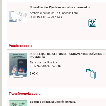
Normalización. Ejercicios resueltos comentados
Archivo electrónico. PDF acceso libre
ISBN:978-84-1396-433-1
Precio especial
PROBLEMAS RESUELTOS DE FUNDAMENTOS QUÍMICOS DE
INGENIERÍA
Tapa blanda. Rústica
ISBN:978-84-9705-088-3
2,00 €
Transferencia social
Bocados de mar. Educación primaria