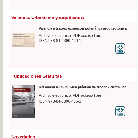
Valencia. Urbanismo y arquitectura
Valencia a trazos: expresión poligráfica arquitectónica
Archivo electrónico. PDF acceso libre
ISBN:978-84-1396-420-1
Publicaciones Gratuitas
Del decret a l'aula. Guia práctica de disseny curricular
Archivo electrónico. PDF acceso libre
ISBN:978-84-1396-436-2
Novedades