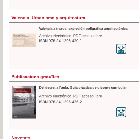
Valencia. Urbanismo y arquitectura
Valencia a trazos: expresión poligráfica arquitectónica
Archivo electrónico. PDF acceso libre
ISBN:978-84-1396-420-1
Publicacions gratuïtes
Del decret a l'aula. Guia práctica de disseny curricular
Archivo electrónico. PDF acceso libre
ISBN:978-84-1396-436-2
Novetats