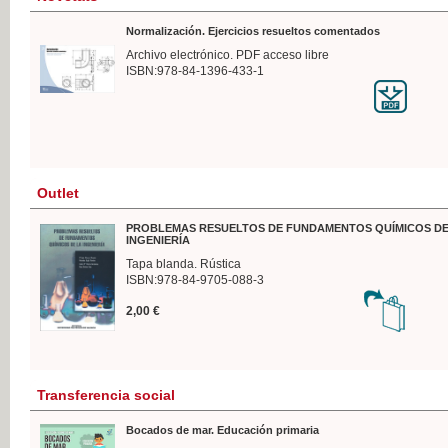
Normalización. Ejercicios resueltos comentados
Archivo electrónico. PDF acceso libre
ISBN:978-84-1396-433-1
Outlet
PROBLEMAS RESUELTOS DE FUNDAMENTOS QUÍMICOS DE
INGENIERÍA
Tapa blanda. Rústica
ISBN:978-84-9705-088-3
2,00 €
Transferencia social
Bocados de mar. Educación primaria