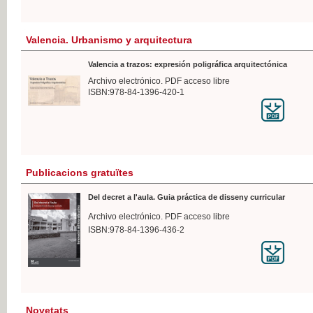
Valencia. Urbanismo y arquitectura
Valencia a trazos: expresión poligráfica arquitectónica
Archivo electrónico. PDF acceso libre
ISBN:978-84-1396-420-1
Publicacions gratuïtes
Del decret a l'aula. Guia práctica de disseny curricular
Archivo electrónico. PDF acceso libre
ISBN:978-84-1396-436-2
Novetats