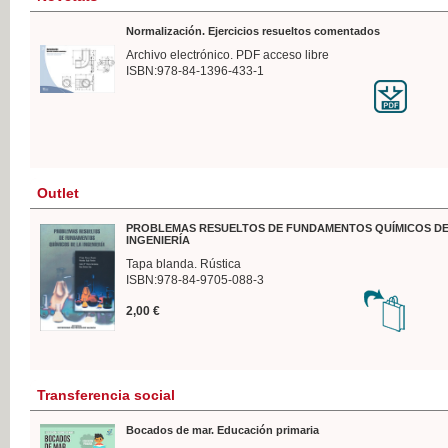
Normalización. Ejercicios resueltos comentados
Archivo electrónico. PDF acceso libre
ISBN:978-84-1396-433-1
Outlet
PROBLEMAS RESUELTOS DE FUNDAMENTOS QUÍMICOS DE
INGENIERÍA
Tapa blanda. Rústica
ISBN:978-84-9705-088-3
2,00 €
Transferencia social
Bocados de mar. Educación primaria