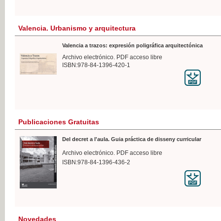
Valencia. Urbanismo y arquitectura
Valencia a trazos: expresión poligráfica arquitectónica
Archivo electrónico. PDF acceso libre
ISBN:978-84-1396-420-1
Publicaciones Gratuitas
Del decret a l'aula. Guia práctica de disseny curricular
Archivo electrónico. PDF acceso libre
ISBN:978-84-1396-436-2
Novedades