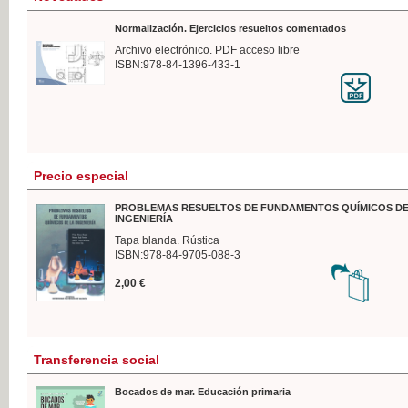
Normalización. Ejercicios resueltos comentados
Archivo electrónico. PDF acceso libre
ISBN:978-84-1396-433-1
Precio especial
PROBLEMAS RESUELTOS DE FUNDAMENTOS QUÍMICOS DE
INGENIERÍA
Tapa blanda. Rústica
ISBN:978-84-9705-088-3
2,00 €
Transferencia social
Bocados de mar. Educación primaria