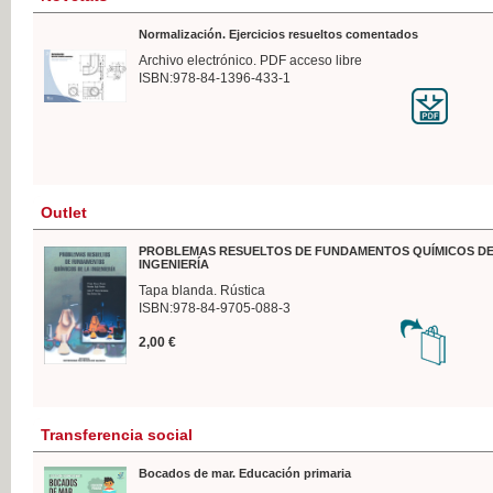
Normalización. Ejercicios resueltos comentados
Archivo electrónico. PDF acceso libre
ISBN:978-84-1396-433-1
Outlet
PROBLEMAS RESUELTOS DE FUNDAMENTOS QUÍMICOS DE
INGENIERÍA
Tapa blanda. Rústica
ISBN:978-84-9705-088-3
2,00 €
Transferencia social
Bocados de mar. Educación primaria