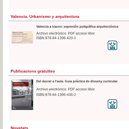
Valencia. Urbanismo y arquitectura
Valencia a trazos: expresión poligráfica arquitectónica
Archivo electrónico. PDF acceso libre
ISBN:978-84-1396-420-1
Publicacions gratuïtes
Del decret a l'aula. Guia práctica de disseny curricular
Archivo electrónico. PDF acceso libre
ISBN:978-84-1396-436-2
Novetats