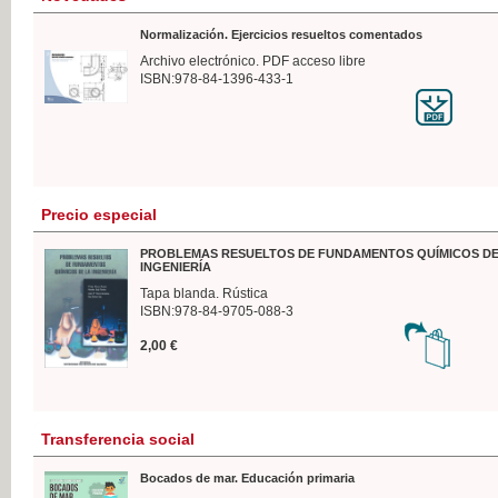
Normalización. Ejercicios resueltos comentados
Archivo electrónico. PDF acceso libre
ISBN:978-84-1396-433-1
Precio especial
PROBLEMAS RESUELTOS DE FUNDAMENTOS QUÍMICOS DE
INGENIERÍA
Tapa blanda. Rústica
ISBN:978-84-9705-088-3
2,00 €
Transferencia social
Bocados de mar. Educación primaria