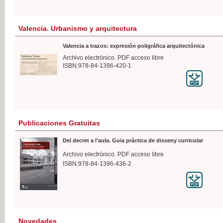
Valencia. Urbanismo y arquitectura
Valencia a trazos: expresión poligráfica arquitectónica
Archivo electrónico. PDF acceso libre
ISBN:978-84-1396-420-1
Publicaciones Gratuitas
Del decret a l'aula. Guia práctica de disseny curricular
Archivo electrónico. PDF acceso libre
ISBN:978-84-1396-436-2
Novedades