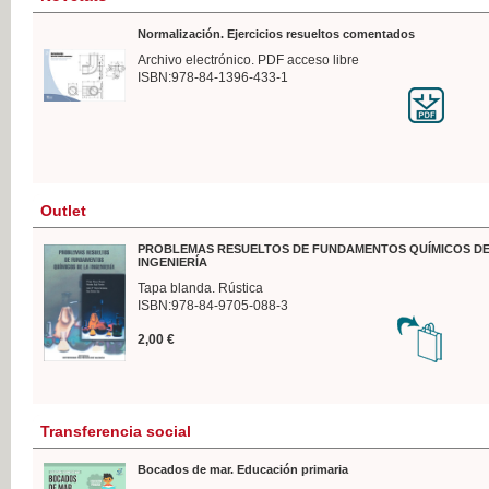
Normalización. Ejercicios resueltos comentados
Archivo electrónico. PDF acceso libre
ISBN:978-84-1396-433-1
Outlet
PROBLEMAS RESUELTOS DE FUNDAMENTOS QUÍMICOS DE
INGENIERÍA
Tapa blanda. Rústica
ISBN:978-84-9705-088-3
2,00 €
Transferencia social
Bocados de mar. Educación primaria