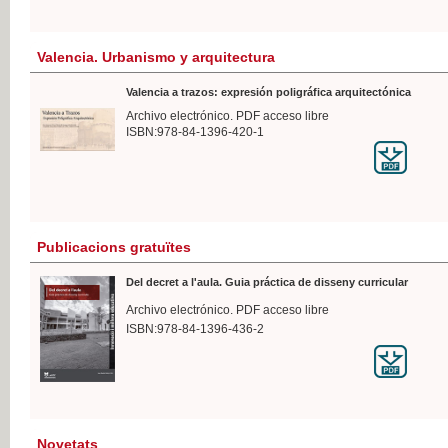
Valencia. Urbanismo y arquitectura
Valencia a trazos: expresión poligráfica arquitectónica
Archivo electrónico. PDF acceso libre
ISBN:978-84-1396-420-1
Publicacions gratuïtes
Del decret a l'aula. Guia práctica de disseny curricular
Archivo electrónico. PDF acceso libre
ISBN:978-84-1396-436-2
Novetats