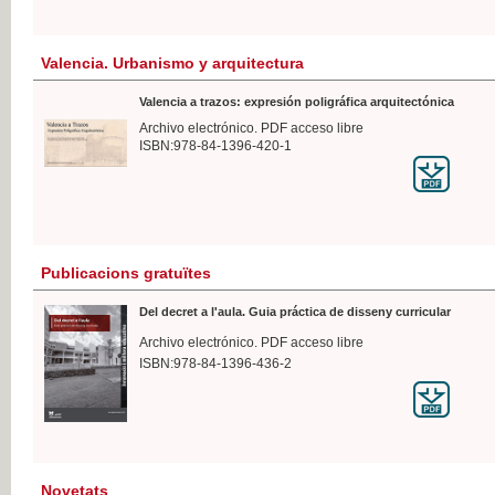
Valencia. Urbanismo y arquitectura
Valencia a trazos: expresión poligráfica arquitectónica
Archivo electrónico. PDF acceso libre
ISBN:978-84-1396-420-1
Publicacions gratuïtes
Del decret a l'aula. Guia práctica de disseny curricular
Archivo electrónico. PDF acceso libre
ISBN:978-84-1396-436-2
Novetats