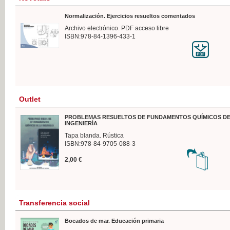
Normalización. Ejercicios resueltos comentados
Archivo electrónico. PDF acceso libre
ISBN:978-84-1396-433-1
Outlet
PROBLEMAS RESUELTOS DE FUNDAMENTOS QUÍMICOS DE
INGENIERÍA
Tapa blanda. Rústica
ISBN:978-84-9705-088-3
2,00 €
Transferencia social
Bocados de mar. Educación primaria