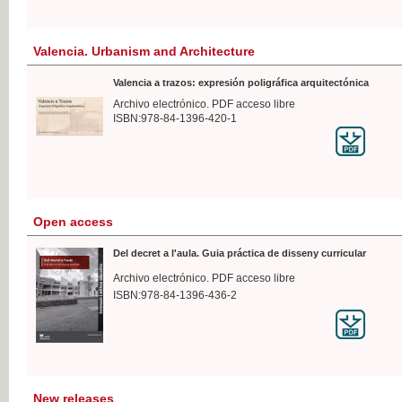
Valencia. Urbanism and Architecture
Valencia a trazos: expresión poligráfica arquitectónica
Archivo electrónico. PDF acceso libre
ISBN:978-84-1396-420-1
Open access
Del decret a l'aula. Guia práctica de disseny curricular
Archivo electrónico. PDF acceso libre
ISBN:978-84-1396-436-2
New releases