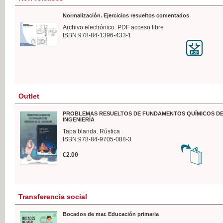
Normalización. Ejercicios resueltos comentados
Archivo electrónico. PDF acceso libre
ISBN:978-84-1396-433-1
Outlet
PROBLEMAS RESUELTOS DE FUNDAMENTOS QUÍMICOS DE
INGENIERÍA
Tapa blanda. Rústica
ISBN:978-84-9705-088-3
€2.00
Transferencia social
Bocados de mar. Educación primaria