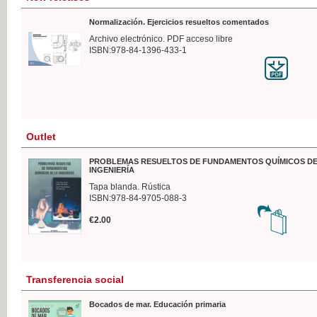
Normalización. Ejercicios resueltos comentados
Archivo electrónico. PDF acceso libre
ISBN:978-84-1396-433-1
Outlet
PROBLEMAS RESUELTOS DE FUNDAMENTOS QUÍMICOS DE
INGENIERÍA
Tapa blanda. Rústica
ISBN:978-84-9705-088-3
€2.00
Transferencia social
Bocados de mar. Educación primaria