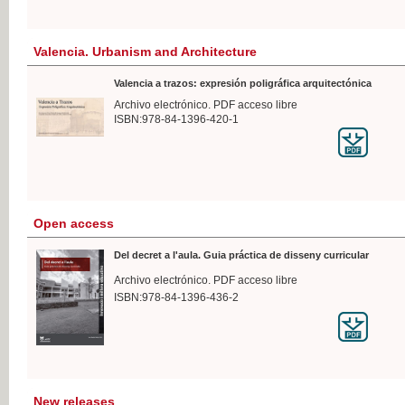
Valencia. Urbanism and Architecture
Valencia a trazos: expresión poligráfica arquitectónica
Archivo electrónico. PDF acceso libre
ISBN:978-84-1396-420-1
Open access
Del decret a l'aula. Guia práctica de disseny curricular
Archivo electrónico. PDF acceso libre
ISBN:978-84-1396-436-2
New releases