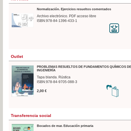
Normalización. Ejercicios resueltos comentados
Archivo electrónico. PDF acceso libre
ISBN:978-84-1396-433-1
Outlet
PROBLEMAS RESUELTOS DE FUNDAMENTOS QUÍMICOS DE
INGENIERÍA
Tapa blanda. Rústica
ISBN:978-84-9705-088-3
2,00 €
Transferencia social
Bocados de mar. Educación primaria