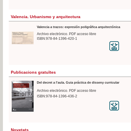
Valencia. Urbanismo y arquitectura
Valencia a trazos: expresión poligráfica arquitectónica
Archivo electrónico. PDF acceso libre
ISBN:978-84-1396-420-1
Publicacions gratuïtes
Del decret a l'aula. Guia práctica de disseny curricular
Archivo electrónico. PDF acceso libre
ISBN:978-84-1396-436-2
Novetats