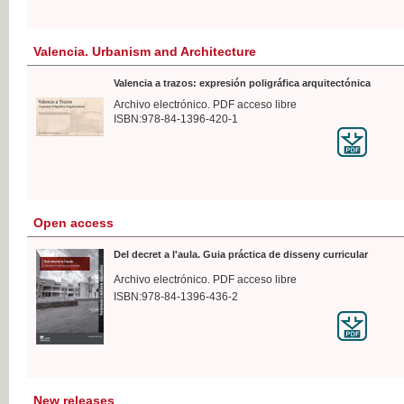
Valencia. Urbanism and Architecture
Valencia a trazos: expresión poligráfica arquitectónica
Archivo electrónico. PDF acceso libre
ISBN:978-84-1396-420-1
Open access
Del decret a l'aula. Guia práctica de disseny curricular
Archivo electrónico. PDF acceso libre
ISBN:978-84-1396-436-2
New releases