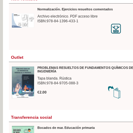
Normalización. Ejercicios resueltos comentados
Archivo electrónico. PDF acceso libre
ISBN:978-84-1396-433-1
Outlet
PROBLEMAS RESUELTOS DE FUNDAMENTOS QUÍMICOS DE
INGENIERÍA
Tapa blanda. Rústica
ISBN:978-84-9705-088-3
€2.00
Transferencia social
Bocados de mar. Educación primaria