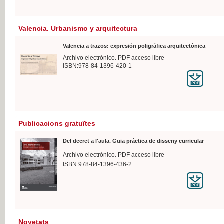
Valencia. Urbanismo y arquitectura
Valencia a trazos: expresión poligráfica arquitectónica
Archivo electrónico. PDF acceso libre
ISBN:978-84-1396-420-1
Publicacions gratuïtes
Del decret a l'aula. Guia práctica de disseny curricular
Archivo electrónico. PDF acceso libre
ISBN:978-84-1396-436-2
Novetats