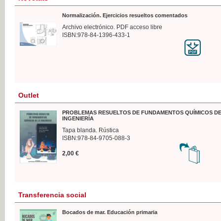
Normalización. Ejercicios resueltos comentados
Archivo electrónico. PDF acceso libre
ISBN:978-84-1396-433-1
Outlet
PROBLEMAS RESUELTOS DE FUNDAMENTOS QUÍMICOS DE
INGENIERÍA
Tapa blanda. Rústica
ISBN:978-84-9705-088-3
2,00 €
Transferencia social
Bocados de mar. Educación primaria