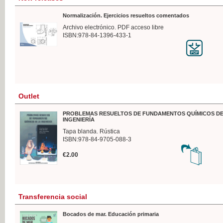
Normalización. Ejercicios resueltos comentados
Archivo electrónico. PDF acceso libre
ISBN:978-84-1396-433-1
Outlet
PROBLEMAS RESUELTOS DE FUNDAMENTOS QUÍMICOS DE
INGENIERÍA
Tapa blanda. Rústica
ISBN:978-84-9705-088-3
€2.00
Transferencia social
Bocados de mar. Educación primaria