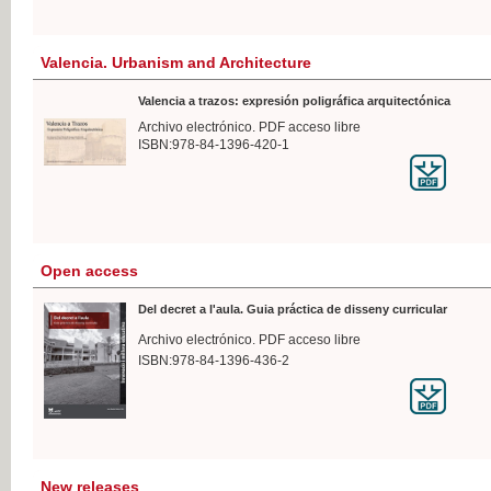
Valencia. Urbanism and Architecture
Valencia a trazos: expresión poligráfica arquitectónica
Archivo electrónico. PDF acceso libre
ISBN:978-84-1396-420-1
Open access
Del decret a l'aula. Guia práctica de disseny curricular
Archivo electrónico. PDF acceso libre
ISBN:978-84-1396-436-2
New releases